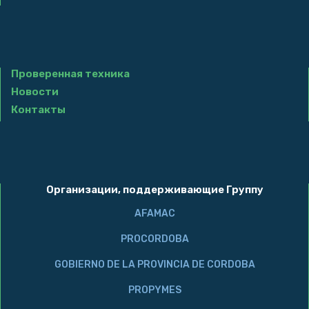
Проверенная техника
Новости
Контакты
Организации, поддерживающие Группу
AFAMAC
PROCORDOBA
GOBIERNO DE LA PROVINCIA DE CORDOBA
PROPYMES