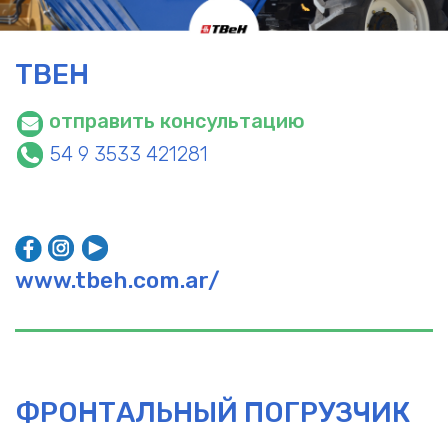
TBEH
отправить консультацию
54 9 3533 421281
www.tbeh.com.ar/
ФРОНТАЛЬНЫЙ ПОГРУЗЧИК