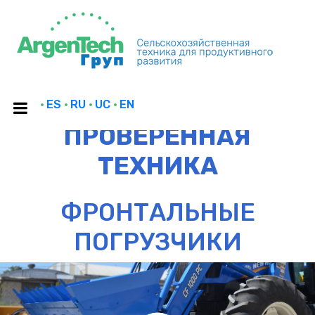
·
ES
·
RU
·
UC
·
EN
ПРОВЕРЕННАЯ
ТЕХНИКА
ФРОНТАЛЬНЫЕ
ПОГРУЗЧИКИ