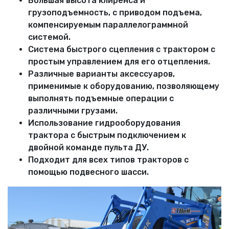
Большая высота клиренса и
грузоподъемность, с приводом подъема,
компенсируемым параллелограммной
системой.
Система быстрого сцепления с трактором с
простым управлением для его отцепления.
Различные варианты аксессуаров,
применимые к оборудованию, позволяющему
выполнять подъемные операции с
различными грузами.
Использование гидрооборудования
трактора с быстрым подключением к
двойной команде пульта ДУ.
Подходит для всех типов тракторов с
помощью подвесного шасси.