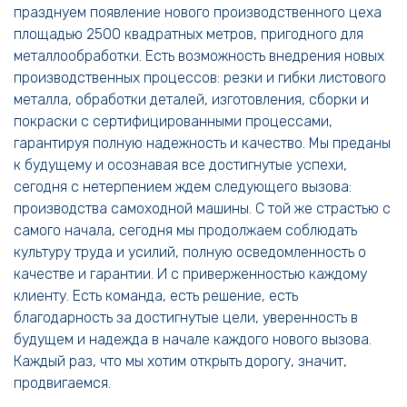
празднуем появление нового производственного цеха
площадью 2500 квадратных метров, пригодного для
металлообработки. Есть возможность внедрения новых
производственных процессов: резки и гибки листового
металла, обработки деталей, изготовления, сборки и
покраски с сертифицированными процессами,
гарантируя полную надежность и качество. Мы преданы
к будущему и осознавая все достигнутые успехи,
сегодня с нетерпением ждем следующего вызова:
производства самоходной машины. С той же страстью с
самого начала, сегодня мы продолжаем соблюдать
культуру труда и усилий, полную осведомленность о
качестве и гарантии. И с приверженностью каждому
клиенту. Есть команда, есть решение, есть
благодарность за достигнутые цели, уверенность в
будущем и надежда в начале каждого нового вызова.
Каждый раз, что мы хотим открыть дорогу, значит,
продвигаемся.