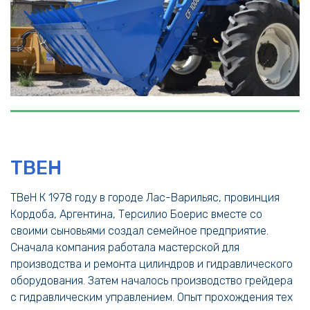
TBEH
TBeH К 1978 году в городе Лас-Варильяс, провинция
Кордоба, Аргентина, Терсилио Боерис вместе со
своими сыновьями создал семейное предприятие.
Сначала компания работала мастерской для
производства и ремонта цилиндров и гидравлического
оборудования. Затем началось производство грейдера
с гидравлическим управлением. Опыт прохождения тех